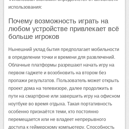
использования:
Почему возможность играть на
любом устройстве привлекает всё
больше игроков
Нынешний уклад бытия предполагает мобильности
в определении точки и времени для развлечений.
Облачные платформы разрешают начать игру на
первом гаджете и возобновить на втором без
пропажи результатов. Пользователь может открыть
проект дома на телевизоре, далее продолжить в
пути на смартфоне или завершить игру на офисном
ноутбуке во время отдыха. Такая портативность
особенно признаётся теми, кто постоянно
перемещается или не владеет непрерывного
доступа к геймерскому компьютеру. Способность