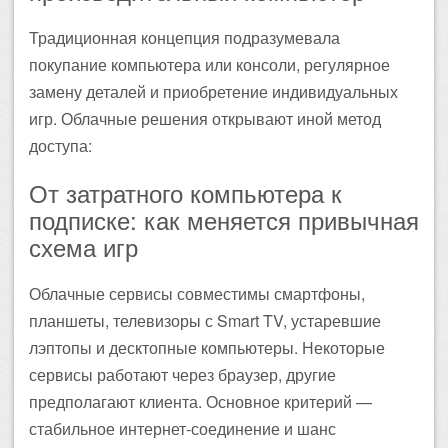
Традиционная концепция подразумевала
покупание компьютера или консоли, регулярное
замену деталей и приобретение индивидуальных
игр. Облачные решения открывают иной метод
доступа:
От затратного компьютера к
подписке: как меняется привычная
схема игр
Облачные сервисы совместимы смартфоны,
планшеты, телевизоры с Smart TV, устаревшие
лэптопы и десктопные компьютеры. Некоторые
сервисы работают через браузер, другие
предполагают клиента. Основное критерий —
стабильное интернет-соединение и шанс