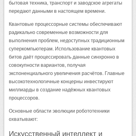
бытовая техника, транспорт и заводское агрегаты
передают данными в настоящем времени.
Квантовые процессорные системы обеспечивают
радикально современные возможности для
выполнения проблем, недоступных традиционным
суперкомпьютерам. Использование квантовых
битов даёт процессировать данные синхронно в
совокупности вариантов, получая
экспоненциального увеличения расчётов. Главные
высокотехнологичные концерны инвестируют
миллиарды в создание надёжных квантовых
процессоров.
Основные области эволюции робототехники
охватывают:
Искусственный интеллект и