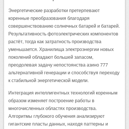
Энергетические разработки претерпевают
коренные преобразования благодаря
совершенствованию солнечных батарей и батарей.
Результативность фотоэлектрических компонентов
растёт, тогда как затратность производства
уменьшается. Хранилища электроэнергии новых
поколений обладают большей запасом,
преодолевая задачу непостоянства азино 777
альтернативной генерации и способствуя переходу
к стабильной энергетической модели.
Интеграция интеллигентных технологий коренным
образом изменяет построение работы в
многочисленных областях производства.
Алгоритмы глубокого обучения анализируют
гигантские пласты данных, находя паттерны и