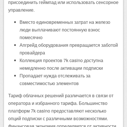
присоединить геймпад или использовать сенсорное
управление.
Вместо единовременных затрат на железо
люди выплачивают постоянную взнос
помесячно
Апгрейд оборудования превращается заботой
провайдера
Коллекция проектов 7k casino доступна
немедленно после активации подписки
Пропадает нужда отслеживать за
совместимостью элементов
Тариф облачных решений различается в связи от
оператора и избранного тарифа. Большинство
платформ 7k casino предоставляют несколько
опций подписки с различными возможностями.
Финансовая экономия определяется от активности