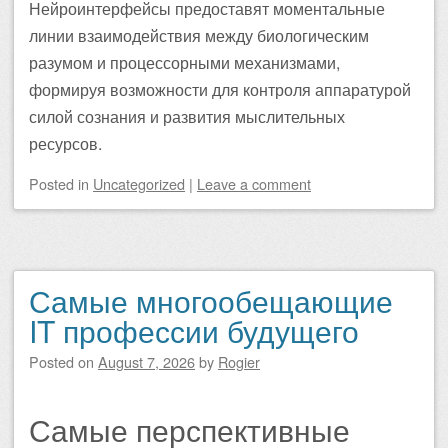
Нейроинтерфейсы предоставят моментальные
линии взаимодействия между биологическим
разумом и процессорными механизмами,
формируя возможности для контроля аппаратурой
силой сознания и развития мыслительных
ресурсов.
Posted
in
Uncategorized
|
Leave a comment
Самые многообещающие
IT профессии будущего
Posted on
August 7, 2026
by
Rogier
Самые перспективные