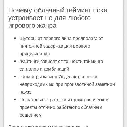
Почему облачный гейминг пока
устраивает не для любого
игрового жанра
Шутеры от первого лица предполагают
ничтожной задержки для верного
прицеливания
Файтинги зависят от точности тайминга
сигналов и комбинаций
Ритм-игры казино 7к делаются почти
непроходимыми при произвольной заметной
паузе
Пошаговые стратегии и приключенческие
проекты отлично работают с облачным
решением
Простые категории менее капризны к