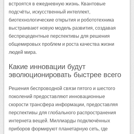
встроятся в ежедневную жизнь. Квантовые
подсчёты, искусственный интеллект,
биотехнологические открытия и робототехника
выстраивают новую модель развития, создавая
беспрецедентные перспективы для решения
общемировых проблем и роста качества жизни
людей мира.
Какие инновации будут
эволюционировать быстрее всего
Решения беспроводной связи пятого и шестого
поколений предоставляют инновационные
скорости трансфера информации, предоставляя
перспективы для глобального распространения
интернета вещей. Миллиарды подключённых
приборов формируют планетарную сеть, где