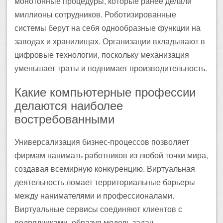
монотонные процедуры, которые ранее делали
миллионы сотрудников. Роботизированные
системы берут на себя однообразные функции на
заводах и хранилищах. Организации вкладывают в
цифровые технологии, поскольку механизация
уменьшает траты и поднимает производительность.
Какие компьютерные профессии
делаются наиболее
востребованными
Универсализация бизнес-процессов позволяет
фирмам нанимать работников из любой точки мира,
создавая всемирную конкуренцию. Виртуальная
деятельность ломает территориальные барьеры
между нанимателями и профессионалами.
Виртуальные сервисы соединяют клиентов с
подрядчиками, образуя модель задач.