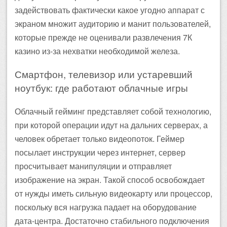
задействовать фактически какое угодно аппарат с
экраном множит аудиторию и манит пользователей,
которые прежде не оценивали развлечения 7К
казино из-за нехватки необходимой железа.
Смартфон, телевизор или устаревший
ноутбук: где работают облачные игры
Облачный гейминг представляет собой технологию,
при которой операции идут на дальних серверах, а
человек обретает только видеопоток. Геймер
посылает инструкции через интернет, сервер
просчитывает манипуляции и отправляет
изображение на экран. Такой способ освобождает
от нужды иметь сильную видеокарту или процессор,
поскольку вся нагрузка падает на оборудование
дата-центра. Достаточно стабильного подключения