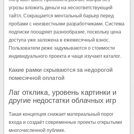
угрозы вложить деньги на несоответствующий
тайтл. Сокращается ментальный барьер перед
пробами с неизвестными разработчиками. Система
подписки поощряет разнообразие, поскольку цена
доступа уже заложена в ежемесячный взнос.
Пользователи реже задумываются о стоимости
индивидуального проекта и чаще изучают каталог.
Какие рамки скрываются за недорогой
помесячной оплатой
Лаг отклика, уровень картинки и
другие недостатки облачных игр
Такая концепция снижает материальный порог
входа и создаёт современные проекты открытыми
многочисленной публике.