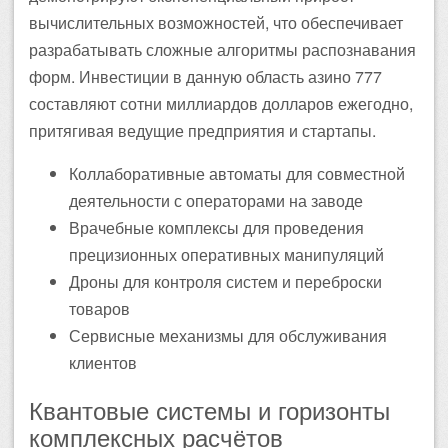
вычислительных возможностей, что обеспечивает
разрабатывать сложные алгоритмы распознавания
форм. Инвестиции в данную область азино 777
составляют сотни миллиардов долларов ежегодно,
притягивая ведущие предприятия и стартапы.
Коллаборативные автоматы для совместной
деятельности с операторами на заводе
Врачебные комплексы для проведения
прецизионных оперативных манипуляций
Дроны для контроля систем и переброски
товаров
Сервисные механизмы для обслуживания
клиентов
Квантовые системы и горизонты
комплексных расчётов