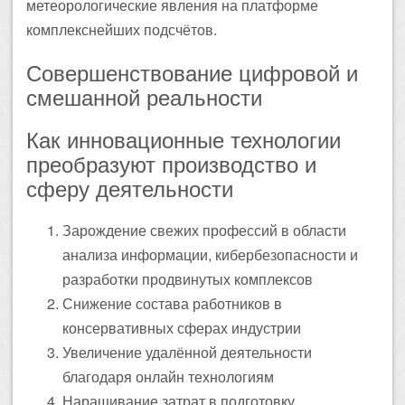
метеорологические явления на платформе
комплекснейших подсчётов.
Совершенствование цифровой и
смешанной реальности
Как инновационные технологии
преобразуют производство и
сферу деятельности
Зарождение свежих профессий в области
анализа информации, кибербезопасности и
разработки продвинутых комплексов
Снижение состава работников в
консервативных сферах индустрии
Увеличение удалённой деятельности
благодаря онлайн технологиям
Наращивание затрат в подготовку