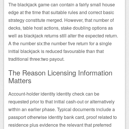
The blackjack game can contain a fairly small house
edge at the time that suitable rules and correct basic
strategy constitute merged. However, that number of
decks, table host actions, stake doubling options as
well as blackjack returns still alter the expected return.
A the number six:the number five return for a single
initial blackjack is reduced favourable than that
traditional three:two payout.
The Reason Licensing Information
Matters
Account-holder identity identity check can be
requested prior to that initial cash-out or alternatively
within an earlier phase. Typical documents include a
passport otherwise identity bank card, proof related to
residence plus evidence the relevant that preferred