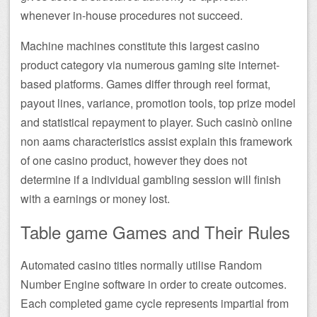
whenever in-house procedures not succeed.
Machine machines constitute this largest casino
product category via numerous gaming site internet-
based platforms. Games differ through reel format,
payout lines, variance, promotion tools, top prize model
and statistical repayment to player. Such casinò online
non aams characteristics assist explain this framework
of one casino product, however they does not
determine if a individual gambling session will finish
with a earnings or money lost.
Table game Games and Their Rules
Automated casino titles normally utilise Random
Number Engine software in order to create outcomes.
Each completed game cycle represents impartial from