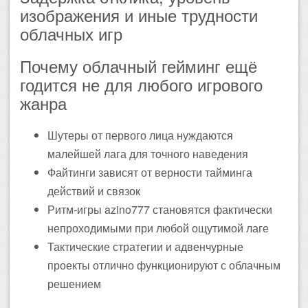
изображения и иные трудности
облачных игр
Почему облачный гейминг ещё
годится не для любого игрового
жанра
Шутеры от первого лица нуждаются
малейшей лага для точного наведения
Файтинги зависят от верности тайминга
действий и связок
Ритм-игры azino777 становятся фактически
непроходимыми при любой ощутимой лаге
Тактические стратегии и адвенчурные
проекты отлично функционируют с облачным
решением