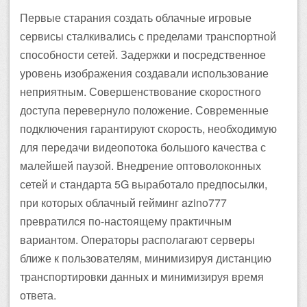
Первые старания создать облачные игровые
сервисы сталкивались с пределами транспортной
способности сетей. Задержки и посредственное
уровень изображения создавали использование
неприятным. Совершенствование скоростного
доступа перевернуло положение. Современные
подключения гарантируют скорость, необходимую
для передачи видеопотока большого качества с
малейшей паузой. Внедрение оптоволоконных
сетей и стандарта 5G выработало предпосылки,
при которых облачный гейминг azino777
превратился по-настоящему практичным
вариантом. Операторы располагают серверы
ближе к пользователям, минимизируя дистанцию
транспортировки данных и минимизируя время
ответа.