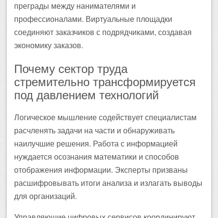
преграды между нанимателями и
профессионалами. Виртуальные площадки
соединяют заказчиков с подрядчиками, создавая
экономику заказов.
Почему сектор труда
стремительно трансформируется
под давлением технологий
Логическое мышление содействует специалистам
расчленять задачи на части и обнаруживать
наилучшие решения. Работа с информацией
нуждается осознания математики и способов
отображения информации. Эксперты призваны
расшифровывать итоги анализа и излагать выводы
для организаций.
Управляющие цифровых сервисов координируют