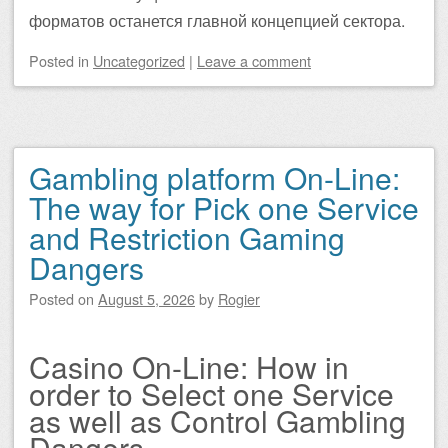
форматов останется главной концепцией сектора.
Posted
in
Uncategorized
|
Leave a comment
Gambling platform On-Line:
The way for Pick one Service
and Restriction Gaming
Dangers
Posted on
August 5, 2026
by
Rogier
Casino On-Line: How in
order to Select one Service
as well as Control Gambling
Dangers