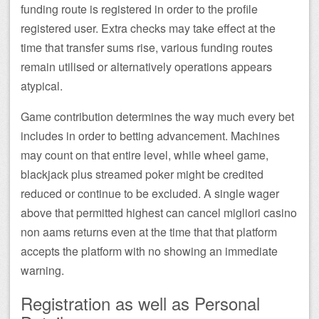
funding route is registered in order to the profile
registered user. Extra checks may take effect at the
time that transfer sums rise, various funding routes
remain utilised or alternatively operations appears
atypical.
Game contribution determines the way much every bet
includes in order to betting advancement. Machines
may count on that entire level, while wheel game,
blackjack plus streamed poker might be credited
reduced or continue to be excluded. A single wager
above that permitted highest can cancel migliori casino
non aams returns even at the time that that platform
accepts the platform with no showing an immediate
warning.
Registration as well as Personal