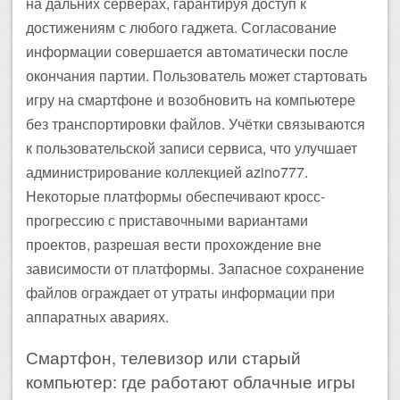
на дальних серверах, гарантируя доступ к
достижениям с любого гаджета. Согласование
информации совершается автоматически после
окончания партии. Пользователь может стартовать
игру на смартфоне и возобновить на компьютере
без транспортировки файлов. Учётки связываются
к пользовательской записи сервиса, что улучшает
администрирование коллекцией azino777.
Некоторые платформы обеспечивают кросс-
прогрессию с приставочными вариантами
проектов, разрешая вести прохождение вне
зависимости от платформы. Запасное сохранение
файлов ограждает от утраты информации при
аппаратных авариях.
Смартфон, телевизор или старый
компьютер: где работают облачные игры