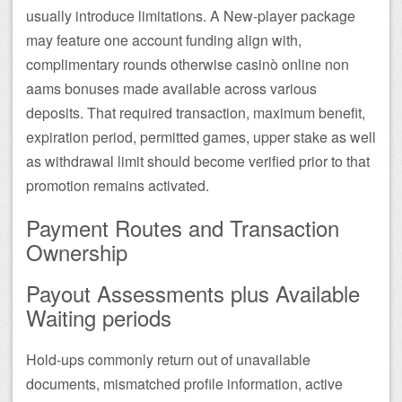
usually introduce limitations. A New-player package
may feature one account funding align with,
complimentary rounds otherwise casinò online non
aams bonuses made available across various
deposits. That required transaction, maximum benefit,
expiration period, permitted games, upper stake as well
as withdrawal limit should become verified prior to that
promotion remains activated.
Payment Routes and Transaction
Ownership
Payout Assessments plus Available
Waiting periods
Hold-ups commonly return out of unavailable
documents, mismatched profile information, active