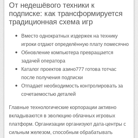
От недешёвого техники к
подписке: как трансформируется
традиционная схема игр
Вместо однократных издержек на технику
игроки отдают определённую плату помесячно
Обновление компьютера превращается
задачей оператора
Каталог проектов азино777 готова тотчас
после получения подписки
Отпадает необходимость контролировать за
сочетаемостью деталей
Главные технологические корпорации активно
вкладываются в эволюцию облачных игровых
платформ. Организации организуют дата-центры с
сильным железом, способным обрабатывать