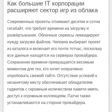
Как большие IT корпорации
расширяют сектор игр из облака
Современные проекты отнимают десятки и сотни
гигабайт, что требует времени на загрузку и
развёртывание. Облачные сервисы ликвидируют
нужду загрузки файлов. Человек выбирает проект
из каталога и включает его почти тотчас, поскольку
все данные находятся на серверах провайдера.
Сохранение времени превращается весомым
моментом для тех, кто хочет оперативно
опробовать свежий тайтл. Отсутствие условий к
незанятому месту обеспечивает обладателям
гаджетов с скромным количеством памяти иметь
доступ к огромным коллекциям. Патчи также
устанавливаются на стороне провайдера.