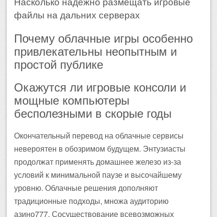
Насколько надёжно размещать игровые
файлы на дальних серверах
Почему облачные игры особенно
привлекательны неопытным и
простой публике
Окажутся ли игровые консоли и
мощные компьютеры
бесполезными в скорые годы
Окончательный перевод на облачные сервисы
невероятен в обозримом будущем. Энтузиасты
продолжат применять домашнее железо из-за
условий к минимальной паузе и высочайшему
уровню. Облачные решения дополняют
традиционные подходы, множа аудиторию
азино777. Сосуществование всевозможных