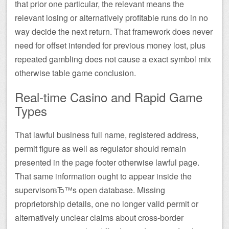
that prior one particular, the relevant means the
relevant losing or alternatively profitable runs do in no
way decide the next return. That framework does never
need for offset intended for previous money lost, plus
repeated gambling does not cause a exact symbol mix
otherwise table game conclusion.
Real-time Casino and Rapid Game
Types
That lawful business full name, registered address,
permit figure as well as regulator should remain
presented in the page footer otherwise lawful page.
That same information ought to appear inside the
supervisorвЂ™s open database. Missing
proprietorship details, one no longer valid permit or
alternatively unclear claims about cross-border