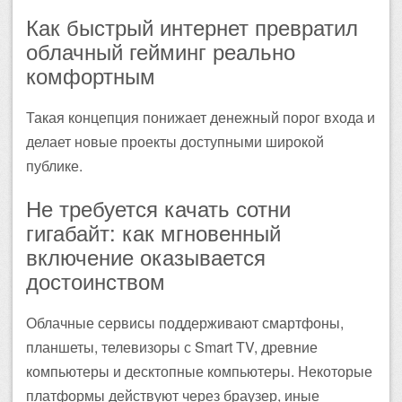
Как быстрый интернет превратил
облачный гейминг реально
комфортным
Такая концепция понижает денежный порог входа и
делает новые проекты доступными широкой
публике.
Не требуется качать сотни
гигабайт: как мгновенный
включение оказывается
достоинством
Облачные сервисы поддерживают смартфоны,
планшеты, телевизоры с Smart TV, древние
компьютеры и десктопные компьютеры. Некоторые
платформы действуют через браузер, иные