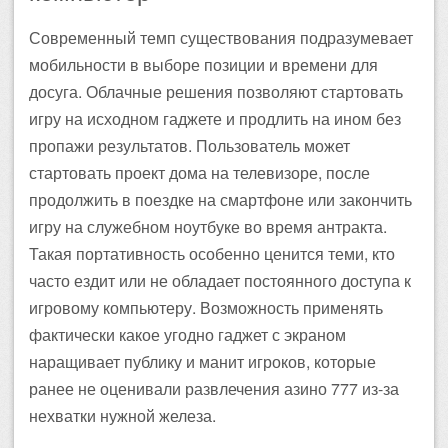
Современный темп существования подразумевает
мобильности в выборе позиции и времени для
досуга. Облачные решения позволяют стартовать
игру на исходном гаджете и продлить на ином без
пропажи результатов. Пользователь может
стартовать проект дома на телевизоре, после
продолжить в поездке на смартфоне или закончить
игру на служебном ноутбуке во время антракта.
Такая портативность особенно ценится теми, кто
часто ездит или не обладает постоянного доступа к
игровому компьютеру. Возможность применять
фактически какое угодно гаджет с экраном
наращивает публику и манит игроков, которые
ранее не оценивали развлечения азино 777 из-за
нехватки нужной железа.