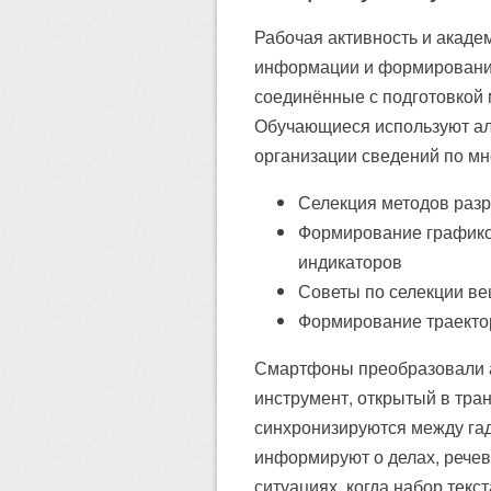
Рабочая активность и акаде
информации и формирования
соединённые с подготовкой 
Обучающиеся используют ал
организации сведений по м
Селекция методов раз
Формирование графико
индикаторов
Советы по селекции ве
Формирование траектор
Смартфоны преобразовали 
инструмент, открытый в тра
синхронизируются между га
информируют о делах, рече
ситуациях, когда набор текст