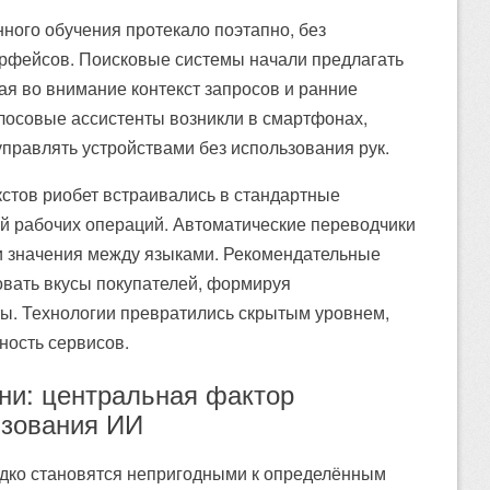
ого обучения протекало поэтапно, без
рфейсов. Поисковые системы начали предлагать
ая во внимание контекст запросов и ранние
лосовые ассистенты возникли в смартфонах,
правлять устройствами без использования рук.
стов риобет встраивались в стандартные
й рабочих операций. Автоматические переводчики
и значения между языками. Рекомендательные
овать вкусы покупателей, формируя
ы. Технологии превратились скрытым уровнем,
ность сервисов.
ни: центральная фактор
ьзования ИИ
дко становятся непригодными к определённым