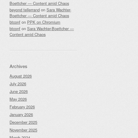
Boettcher — Content amid Chaos
beyond tellerrand
on
Sara Wachter-
Boettcher — Content amid Chaos
btconf
on
PPK on Chromium
btconf
on
Sara Wachter-Boettcher —
Content amid Chaos
Archives
August 2026
July 2026
June 2026
May 2026
February 2026
January 2026
December 2025
November 2025
March 2024