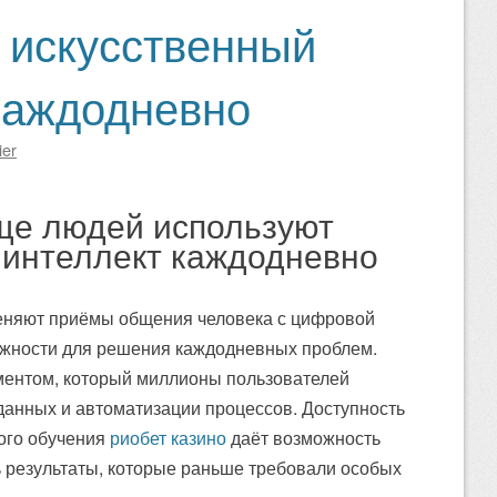
 искусственный
каждодневно
ier
ще людей используют
 интеллект каждодневно
еняют приёмы общения человека с цифровой
ожности для решения каждодневных проблем.
ментом, который миллионы пользователей
данных и автоматизации процессов. Доступность
ого обучения
риобет казино
даёт возможность
 результаты, которые раньше требовали особых