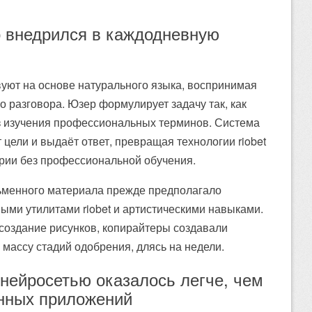
 внедрился в каждодневную
уют на основе натурального языка, воспринимая
 разговора. Юзер формулирует задачу так, как
з изучения профессиональных терминов. Система
ели и выдаёт ответ, превращая технологии riobet
рии без профессиональной обучения.
сьменного материала прежде предполагало
ми утилитами riobet и артистическими навыками.
создание рисунков, копирайтеры создавали
 массу стадий одобрения, длясь на недели.
нейросетью оказалось легче, чем
нных приложений