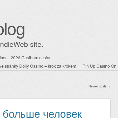
blog
IndieWeb site.
ası – ​2026 Casibom casino
ové stránky Dolly Casino – krok za krokem
Pin Up Casino On
Newer posts
→
 больше человек