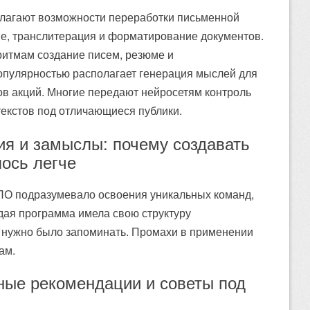
лагают возможности переработки письменной
е, транслитерация и форматирование документов.
ритмам создание писем, резюме и
опулярностью располагает генерация мыслей для
ов акций. Многие передают нейросетям контроль
екстов под отличающиеся публики.
ия и замыслы: почему создавать
ось легче
ПО подразумевало освоения уникальных команд,
дая программа имела свою структуру
 нужно было запоминать. Промахи в применении
ам.
ые рекомендации и советы под