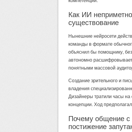
компетенций.
Как ИИ неприметно
существование
Нынешние нейросети действ
команды в формате обычного
объяснил бы помощнику, бе
автономно расшифровывает ц
понятными массовой аудито
Создание зрительного и пи
владения специализированны
Дизайнеры тратили часы на 
концепции. Ход предполагал
Почему общение с 
постижение запута