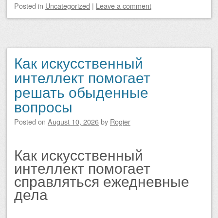
Posted
in
Uncategorized
|
Leave a comment
Как искусственный
интеллект помогает
решать обыденные
вопросы
Posted on
August 10, 2026
by
Rogier
Как искусственный
интеллект помогает
справляться ежедневные
дела