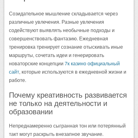
Созидательное мышление складывается через
различные увлечения. Разные увлечения
содействуют выявлять необычные подходы и
совершенствовать фантазию. Ежедневная
тренировка тренирует сознание отыскивать иные
маршруты, сочетать идеи и генерировать
новаторские концепции
7к казино официальный
сайт
, которые используются в ежедневной жизни и
работе.
Почему креативность развивается
не только на деятельности и
образовании
Непреднамеренно сыгранная тон или потерянный
такт могут раскрыть внезапное звучание.