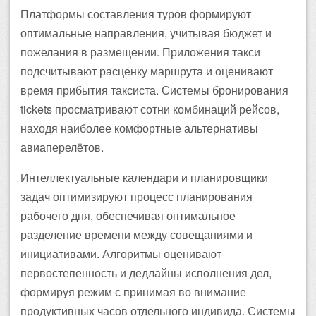
Платформы составления туров формируют
оптимальные направления, учитывая бюджет и
пожелания в размещении. Приложения такси
подсчитывают расценку маршрута и оценивают
время прибытия таксиста. Системы бронирования
tickets просматривают сотни комбинаций рейсов,
находя наиболее комфортные альтернативы
авиаперелётов.
Интеллектуальные календари и планировщики
задач оптимизируют процесс планирования
рабочего дня, обеспечивая оптимальное
разделение времени между совещаниями и
инициативами. Алгоритмы оценивают
первостепенность и дедлайны исполнения дел,
формируя режим с принимая во внимание
продуктивных часов отдельного индивида. Системы