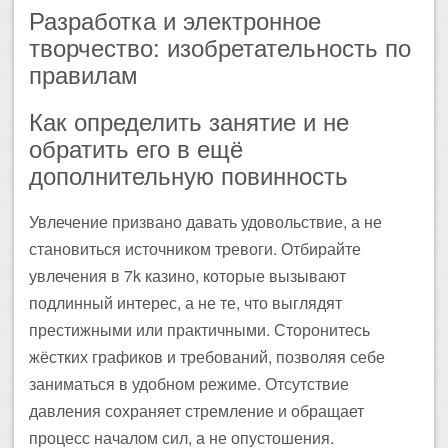
Разработка и электронное
творчество: изобретательность по
правилам
Как определить занятие и не
обратить его в ещё
дополнительную повинность
Увлечение призвано давать удовольствие, а не
становиться источником тревоги. Отбирайте
увлечения в 7k казино, которые вызывают
подлинный интерес, а не те, что выглядят
престижными или практичными. Сторонитесь
жёстких графиков и требований, позволяя себе
заниматься в удобном режиме. Отсутствие
давления сохраняет стремление и обращает
процесс началом сил, а не опустошения.