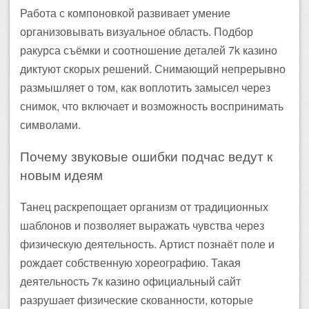
Работа с компоновкой развивает умение
организовывать визуальное область. Подбор
ракурса съёмки и соотношение деталей 7k казино
диктуют скорых решений. Снимающий непрерывно
размышляет о том, как воплотить замысел через
снимок, что включает и возможность воспринимать
символами.
Почему звуковые ошибки подчас ведут к
новым идеям
Танец раскрепощает организм от традиционных
шаблонов и позволяет выражать чувства через
физическую деятельность. Артист познаёт поле и
рождает собственную хореографию. Такая
деятельность 7к казино официальный сайт
разрушает физические скованности, которые