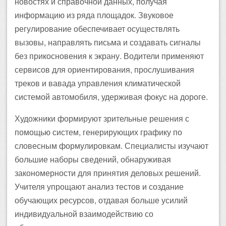
новостях и справочной данных, получая
информацию из ряда площадок. Звуковое
регулирование обеспечивает осуществлять
вызовы, направлять письма и создавать сигналы
без прикосновения к экрану. Водители применяют
сервисов для ориентирования, прослушивания
треков и вавада управления климатической
системой автомобиля, удерживая фокус на дороге.
Художники формируют зрительные решения с
помощью систем, генерирующих графику по
словесным формулировкам. Специалисты изучают
большие наборы сведений, обнаруживая
закономерности для принятия деловых решений.
Учителя упрощают анализ тестов и создание
обучающих ресурсов, отдавая больше усилий
индивидуальной взаимодействию со