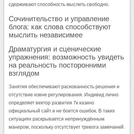
сдерживают способность мыслить свободно.
Сочинительство и управление
блога: как слова способствуют
мыслить независимее
Драматургия и сценические
упражнения: возможность увидеть
на реальность посторонними
взглядом
Занятия обеспечивают раскованность решения и
отсутствие извне регулирования. Индивид лично
определяет вектор развития 7к казино
официальный сайт и не боится ошибок. В таких
ситуациях раскрывается непринуждённым
манером, поскольку отсутствует тревога замечаний.