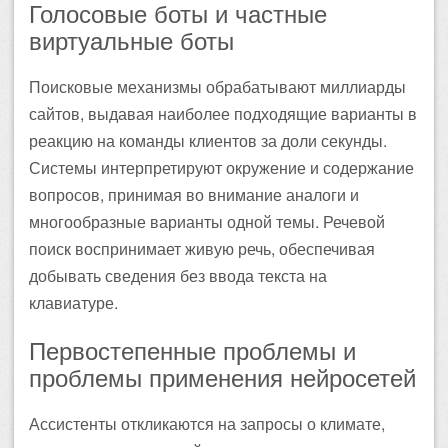
Голосовые боты и частные
виртуальные боты
Поисковые механизмы обрабатывают миллиарды
сайтов, выдавая наиболее подходящие варианты в
реакцию на команды клиентов за доли секунды.
Системы интерпретируют окружение и содержание
вопросов, принимая во внимание аналоги и
многообразные варианты одной темы. Речевой
поиск воспринимает живую речь, обеспечивая
добывать сведения без ввода текста на
клавиатуре.
Первостепенные проблемы и
проблемы применения нейросетей
Ассистенты откликаются на запросы о климате,