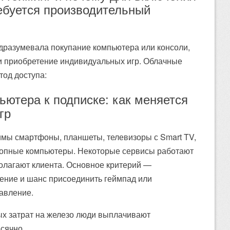
ебуется производительный
дразумевала покупание компьютера или консоли,
и приобретение индивидуальных игр. Облачные
од доступа:
ьютера к подписке: как меняется
гр
мы смартфоны, планшеты, телевизоры с Smart TV,
топные компьютеры. Некоторые сервисы работают
полагают клиента. Основное критерий —
ение и шанс присоединить геймпад или
авление.
х затрат на железо люди выплачивают
есячно