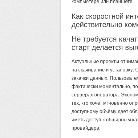
компьютере или планшете.
Как скоростной ин
действительно ко
Не требуется качат
старт делается выг
Актуальные проекты отнимают
на скачивание и установку
закачки данных. Пользовател
фактически моментально, п
серверах оператора. Эконо
тех, кто хочет мгновенно оп
доступному объёму даёт об
иметь доступ к обширным ка
провайдера.