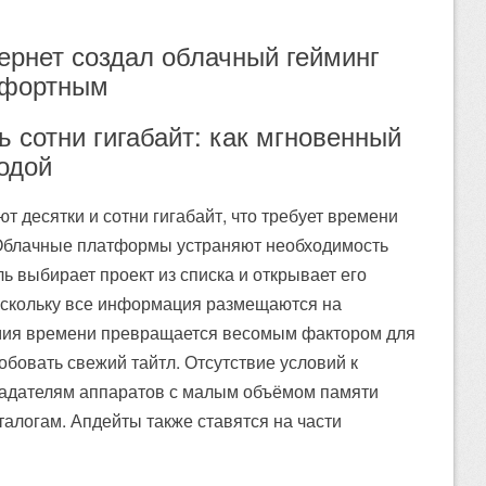
тернет создал облачный гейминг
мфортным
ь сотни гигабайт: как мгновенный
одой
 десятки и сотни гигабайт, что требует времени
. Облачные платформы устраняют необходимость
ь выбирает проект из списка и открывает его
оскольку все информация размещаются на
мия времени превращается весомым фактором для
робовать свежий тайтл. Отсутствие условий к
ладателям аппаратов с малым объёмом памяти
талогам. Апдейты также ставятся на части