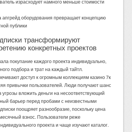
ователь израсходует намного меньше стоимости
а апгрейд оборудования превращает концепцию
ной публики
одписки трансформируют
ретению конкретных проектов
ала покупание каждого проекта индивидуально,
ного подбора и трат на каждый тайтл.
ечивают доступ к огромным коллекциям казино 7к
няя привычки пользователей. Люди получают шанс
 угрозы вложить деньги на несоответствующий
ьный барьер перед пробами с неизвестными
дписки поощряет разнообразие, поскольку цена
месячный взнос. Пользователи реже
ндивидуального проекта и чаще изучают каталог.