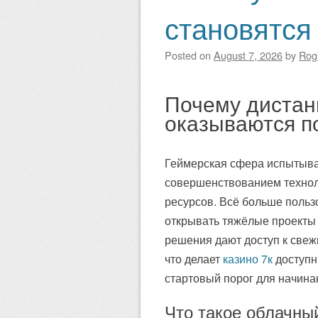
становятся
Posted on
August 7, 2026
by
Rog
Почему дистан
оказываются п
Геймерская сфера испытыва
совершенствованием технол
ресурсов. Всё больше поль
открывать тяжёлые проекты 
решения дают доступ к свеж
что делает
казино 7к
доступн
стартовый порог для начина
Что такое облачны