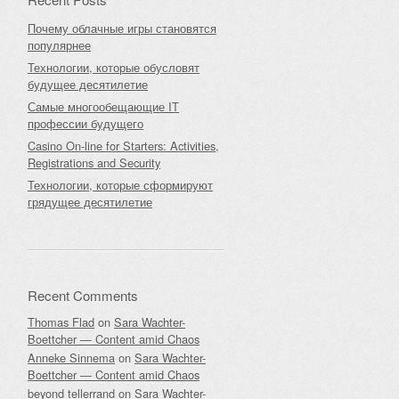
Почему облачные игры становятся
популярнее
Технологии, которые обусловят
будущее десятилетие
Самые многообещающие IT
профессии будущего
Casino On-line for Starters: Activities,
Registrations and Security
Технологии, которые сформируют
грядущее десятилетие
Recent Comments
Thomas Flad
on
Sara Wachter-
Boettcher — Content amid Chaos
Anneke Sinnema
on
Sara Wachter-
Boettcher — Content amid Chaos
beyond tellerrand
on
Sara Wachter-