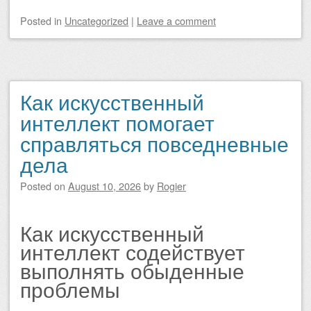
Posted
in
Uncategorized
|
Leave a comment
Как искусственный
интеллект помогает
справляться повседневные
дела
Posted on
August 10, 2026
by
Rogier
Как искусственный
интеллект содействует
выполнять обыденные
проблемы