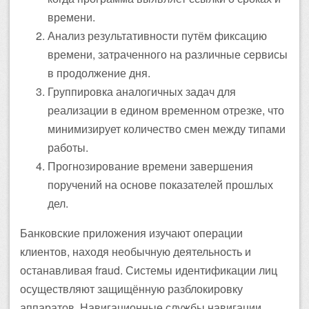
времени.
Анализ результативности путём фиксацию
времени, затраченного на различные сервисы
в продолжение дня.
Группировка аналогичных задач для
реализации в едином временном отрезке, что
минимизирует количество смен между типами
работы.
Прогнозирование времени завершения
поручений на основе показателей прошлых
дел.
Банковские приложения изучают операции
клиентов, находя необычную деятельность и
останавливая fraud. Системы идентификации лиц
осуществляют защищённую разблокировку
аппаратов. Навигационные службы навигации