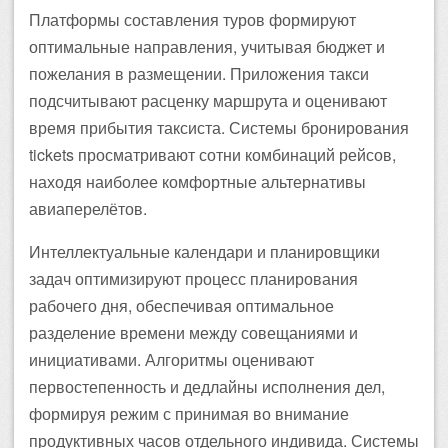
Платформы составления туров формируют
оптимальные направления, учитывая бюджет и
пожелания в размещении. Приложения такси
подсчитывают расценку маршрута и оценивают
время прибытия таксиста. Системы бронирования
tickets просматривают сотни комбинаций рейсов,
находя наиболее комфортные альтернативы
авиаперелётов.
Интеллектуальные календари и планировщики
задач оптимизируют процесс планирования
рабочего дня, обеспечивая оптимальное
разделение времени между совещаниями и
инициативами. Алгоритмы оценивают
первостепенность и дедлайны исполнения дел,
формируя режим с принимая во внимание
продуктивных часов отдельного индивида. Системы