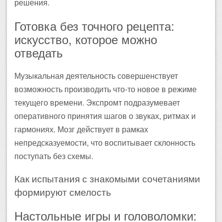
решения.
Готовка без точного рецепта:
искусство, которое можно
отведать
Музыкальная деятельность совершенствует
возможность производить что-то новое в режиме
текущего времени. Экспромт подразумевает
оперативного принятия шагов о звуках, ритмах и
гармониях. Мозг действует в рамках
непредсказуемости, что воспитывает склонность
поступать без схемы.
Как испытания с знакомыми сочетаниями
формируют смелость
Настольные игры и головоломки: