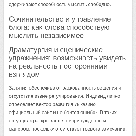
сдерживают способность мыслить свободно.
Сочинительство и управление
блога: как слова способствуют
мыслить независимее
Драматургия и сценические
упражнения: возможность увидеть
на реальность посторонними
взглядом
Занятия обеспечивают раскованность решения и
отсутствие извне регулирования. Индивид лично
определяет вектор развития 7к казино
официальный сайт и не боится ошибок. В таких
ситуациях раскрывается непринуждённым
манером, поскольку отсутствует тревога замечаний.