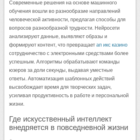
Современные решения на основе машинного
обучения вошли во разнообразие направлений
человеческой активности, предлагая способы для
вопросов разнообразной трудности. Нейросети
анализируют данные, выявляют образы и
формируют контент, что превращает
ап икс казино
сотрудничество с электронными средствами более
успешным. Алгоритмы обрабатывают команды
юзеров за доли секунды, выдавая уместные
ответы. Автоматизация шаблонных действий
высвобождает время для творческих задач,
усиливая продуктивность в работе и персональной
жизни.
Где искусственный интеллект
внедряется в повседневной жизни