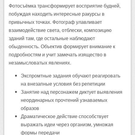
Фотосъёмка трансформирует восприятие будней,
побуждая находить интересные ракурсы в
привычных точках. Фотограф улавливает
взаимодействие света, отблески, композицию
зданий там, где остальные наблюдают
обыденность. Объектив формирует внимание к
подробностям и учит замечать изящество в
незамысловатых явлениях.
Экспромтные задания обучают реагировать
на внезапные условия без репетиции
Занятие над персонажем диктует выявления
неординарных прочтений узнаваемых
образов
Драматическое действие способствует
выражать идеи через организм, умножая
формы передачи