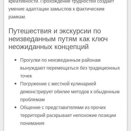
креативности. Прохождение трудностей создаёт
умение адаптации замыслов к фактическим
рамкам.
Путешествия и экскурсии по
неизведанным путям как ключ
неожиданных концепций
Прогулки по неизведанным районам
вынуждают перемещаться без традиционных
точек
Погружение с местной кулинарией
демонстрирует обилие методов к обыденным
проблемам
Общение с представителями из прочих
территорий раскрывает непохожие позиции
понимания