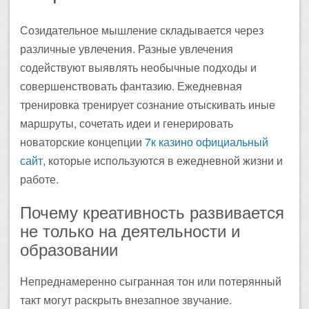
Созидательное мышление складывается через
различные увлечения. Разные увлечения
содействуют выявлять необычные подходы и
совершенствовать фантазию. Ежедневная
тренировка тренирует сознание отыскивать иные
маршруты, сочетать идеи и генерировать
новаторские концепции
7к казино официальный
сайт
, которые используются в ежедневной жизни и
работе.
Почему креативность развивается
не только на деятельности и
образовании
Непреднамеренно сыгранная тон или потерянный
такт могут раскрыть внезапное звучание.