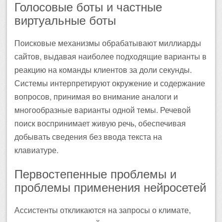
Голосовые боты и частные
виртуальные боты
Поисковые механизмы обрабатывают миллиарды
сайтов, выдавая наиболее подходящие варианты в
реакцию на команды клиентов за доли секунды.
Системы интерпретируют окружение и содержание
вопросов, принимая во внимание аналоги и
многообразные варианты одной темы. Речевой
поиск воспринимает живую речь, обеспечивая
добывать сведения без ввода текста на
клавиатуре.
Первостепенные проблемы и
проблемы применения нейросетей
Ассистенты откликаются на запросы о климате,