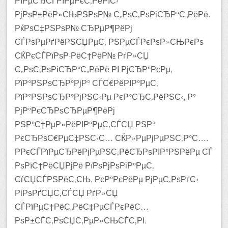
РїРµСЂСЃРїРµРєС‚РёРІС‹
РјРѕР±РёР»СЊРЅРѕР№ С„РѕС‚РѕРіСЂР°С„РёРё.
РќРѕС‡РЅРѕР№ СЂРµР¶РёРј
СЃРѕРµРґРёРЅСЏРµС‚ РЅРµСЃРєРѕР»СЊРєРѕ
СЌРєСЃРїРѕР·РёС†РёР№ РґР»СЏ
С„РѕС‚РѕРіСЂР°С„РёРё РІ РјСЂР°РєРµ,
РїР°РЅРѕСЂР°РјР° СЃС€РёРІР°РµС‚
РїР°РЅРѕСЂР°РјРЅС‹Рµ РєР°СЂС‚РёРЅС‹, Р°
РјР°РєСЂРѕСЂРµР¶РёРј
РЅР°С†РµР»РёРІР°РµС‚СЃСЏ РЅР°
РєСЂРѕС€РµС‡РЅС‹С… СЌР»РµРјРµРЅС‚Р°С….
Р­РєСЃРїРµСЂРёРјРµРЅС‚РёСЂРѕРІР°РЅРёРµ СЃ
РѕРїС†РёСЏРјРё РїРѕРјРѕРіР°РµС‚
СѓСЏСЃРЅРёС‚СЊ, РєР°РєРёРµ РјРµС‚РѕРґС‹
РіРѕРґСЏС‚СЃСЏ РґР»СЏ
СЃРїРµС†РёС„РёС‡РµСЃРєРёС…
РѕР±СЃС‚РѕСЏС‚РµР»СЊСЃС‚РІ.