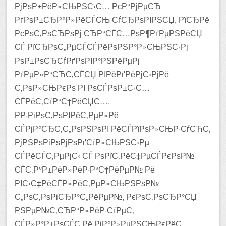
РјРѕР±РёР»СЊРЅС‹С… РєР°РјРµСЂ
РґРѕР±СЂР°Р»РёСЃСЊ СѓСЂРѕРІРЅСЏ, РїСЂРё
РєРѕС‚РѕСЂРѕРј СЂР°СЃС…РѕР¶РґРµРЅРёСЏ
СЃ РїСЂРѕС„РµСЃСЃРёРѕРЅР°Р»СЊРЅС‹Рј
РѕР±РѕСЂСѓРґРѕРІР°РЅРёРµРј
РґРµР»Р°СЋС‚СЃСЏ РІРёРґРёРјС‹РјРё
С‚РѕР»СЊРєРѕ РІ РѕСЃРѕР±С‹С…
СЃРёС‚СѓР°С†РёСЏС….
РР·РіРѕС‚РѕРІРёС‚РµР»Рё
СЃРјР°СЂС‚С„РѕРЅРѕРІ РёСЃРїРѕР»СЊР·СѓСЋС‚
РјРЅРѕРіРѕРјРѕРґСѓР»СЊРЅС‹Рµ
СЃРёСЃС‚РµРјС‹ СЃ РѕРїС‚РёС‡РµСЃРєРѕР№
СЃС‚Р°Р±РёР»РёР·Р°С†РёРµР№ Рё
РІС‹С‡РёСЃР»РёС‚РµР»СЊРЅРѕР№
С„РѕС‚РѕРіСЂР°С„РёРµР№, РєРѕС‚РѕСЂР°СЏ
РЅРµР№С‚СЂР°Р»РёР·СѓРµС‚
СЃР»Р°Р±РѕСЃС‚Рё РјР°Р»РµРЅСЊРєРёС…