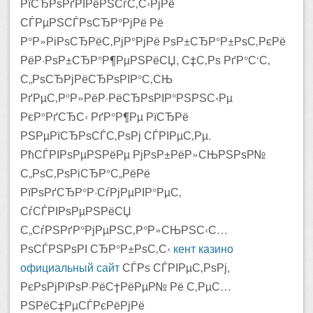
РїСЂРѕРґРІРёРЅСѓС‚С‹РјРё
СЃРµРЅСЃРѕСЂР°РјРё Рё
Р°Р»РіРѕСЂРёС‚РјР°РјРё РѕР±СЂР°Р±РѕС‚РєРё
РёР·РѕР±СЂР°Р¶РµРЅРёСЏ, С‡С‚Рѕ РґР°С‘С‚
С„РѕСЂРјРёСЂРѕРІР°С‚СЊ
РґРµС‚Р°Р»РёР·РёСЂРѕРІР°РЅРЅС‹Рµ
РєР°РґСЂС‹ РґР°Р¶Рµ РїСЂРё
РЅРµРїСЂРѕСЃС‚РѕРј СЃРІРµС‚Рµ.
РћСЃРІРѕРµРЅРёРµ РјРѕР±РёР»СЊРЅРѕР№
С„РѕС‚РѕРіСЂР°С„РёРё
РїРѕРґСЂР°Р·СѓРјРµРІР°РµС‚
СѓСЃРІРѕРµРЅРёСЏ
С„СѓРЅРґР°РјРµРЅС‚Р°Р»СЊРЅС‹С…
РѕСЃРЅРѕРІ СЂР°Р±РѕС‚С‹
кент казино
официальный сайт
СЃРѕ СЃРІРµС‚РѕРј,
РєРѕРјРїРѕР·РёС†РёРµР№ Рё С‚РµС…
РЅРёС‡РµСЃРєРёРјРё