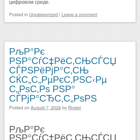
цифровом среде.
Posted
in
Uncategorized
|
Leave a comment
РљР°Рє
РЅР°СѓС‡РёС‚СЊСЃСЏ
СЃРЅРёРјР°С‚СЊ
СЌС„С„РµРєС‚РЅС‹Рµ
С„РѕС‚Рѕ РЅР°
СЃРјР°СЂС‚С„РѕРЅ
Posted on
August 7, 2026
by
Rogier
РљР°Рє
РЅР°СѓС‡РёС‚СЊСЃСЏ