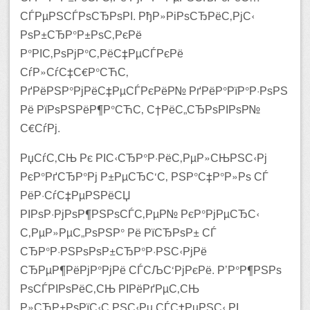
СЃРµРЅСЃРѕСЂРѕРІ. РђР»РіРѕСЂРёС‚РјС‹
РѕР±СЂР°Р±РѕС‚РєРё
Р°РІС‚РѕРјР°С‚РёС‡РµСЃРєРё
СѓР»СѓС‡С€Р°СЋС‚
РґРёРЅР°РјРёС‡РµСЃРєРёР№ РґРёР°РїР°Р·РѕРЅ
Рё РїРѕРЅРёР¶Р°СЋС‚ С†РёС„СЂРѕРІРѕР№
С€СѓРј.
РџСѓС‚СЊ Рє РІС‹СЂР°Р·РёС‚РµР»СЊРЅС‹Рј
РєР°РґСЂР°Рј Р±РµСЂС‘С‚ РЅР°С‡Р°Р»Рѕ СЃ
РёР·СѓС‡РµРЅРёСЏ
РІРѕР·РјРѕР¶РЅРѕСЃС‚РµР№ РєР°РјРµСЂС‹
С‚РµР»РµС„РѕРЅР° Рё РїСЂРѕР± СЃ
СЂР°Р·РЅРѕРѕР±СЂР°Р·РЅС‹РјРё
СЂРµР¶РёРјР°РјРё СЃСЉС‘РјРєРё. Р’Р°Р¶РЅРѕ
РѕСЃРІРѕРёС‚СЊ РІРёРґРµС‚СЊ
Р»СЋР±РѕРїС‹С‚РЅС‹Рµ СЃС†РµРЅС‹ РІ