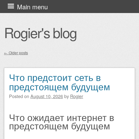
Skip
Main menu
to
content
Rogier's blog
←
Older posts
Post navigation
Что предстоит сеть в
предстоящем будущем
Posted on
August 10, 2026
by
Rogier
Что ожидает интернет в
предстоящем будущем