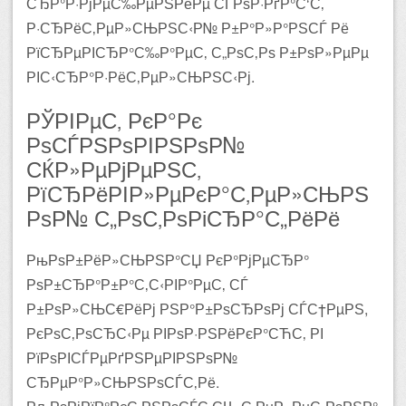
СЂР°Р·РјРµС‰РµРЅРёРµ СЃРѕР·РґР°С‘С‚
Р·СЂРёС‚РµР»СЊРЅС‹Р№ Р±Р°Р»Р°РЅСЃ Рё
РїСЂРµРІСЂР°С‰Р°РµС‚ С„РѕС‚Рѕ Р±РѕР»РµРµ
РІС‹СЂР°Р·РёС‚РµР»СЊРЅС‹Рј.
РЎРІРµС‚ РєР°Рє
РѕСЃРЅРѕРІРЅРѕР№
СЌР»РµРјРµРЅС‚
РїСЂРёРІР»РµРєР°С‚РµР»СЊРЅ
РѕР№ С„РѕС‚РѕРіСЂР°С„РёРё
РњРѕР±РёР»СЊРЅР°СЏ РєР°РјРµСЂР°
РѕР±СЂР°Р±Р°С‚С‹РІР°РµС‚ СЃ
Р±РѕР»СЊС€РёРј РЅР°Р±РѕСЂРѕРј СЃС†РµРЅ,
РєРѕС‚РѕСЂС‹Рµ РІРѕР·РЅРёРєР°СЋС‚ РІ
РїРѕРІСЃРµРґРЅРµРІРЅРѕР№
СЂРµР°Р»СЊРЅРѕСЃС‚Рё.