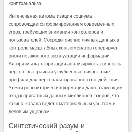
криптоанализа.
Интенсивная автоматизация социума
сопровождается формированием современных
угроз, требующих внимания контролеров и
пользователей. Сосредоточение личных данных в
контроле масштабных конгломератов генерирует
риски незаконного эксплуатации информации.
Алгоритмы категоризации анализируют активность
персон, выстраивая углубленные личностные
профили для персонализированного воздействия.
Утечки репозиториев информации дают атакующим
вход к приватным данным миллионов юзеров, что
казино Вавада ведет к материальным убыткам и
деловым ущербам.
Синтетический разум и