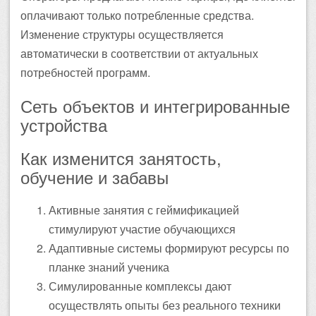
оплачивают только потребленные средства.
Изменение структуры осуществляется
автоматически в соответствии от актуальных
потребностей программ.
Сеть объектов и интегрированные
устройства
Как изменится занятость,
обучение и забавы
Активные занятия с геймификацией
стимулируют участие обучающихся
Адаптивные системы формируют ресурсы по
планке знаний ученика
Симулированные комплексы дают
осуществлять опыты без реального техники