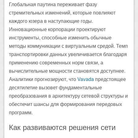
Глобальная паутина переживает фазу
стремительных изменений, которые повлияют
каждого юзера в наступающие годы.
Инновационные корпорации проектируют
инструменты, способные изменить обычные
методы коммуникации с виртуальным средой. Темп
транспортировки данных увеличивается благодаря
применению современных норм связи, а
вычислительные мощности становятся доступнее.
Аналитики прогнозируют, что
Vavada
предстоящее
десятилетие вызовет фундаментальные
преобразования в архитектуру сетевой структуры и
обеспечит шансы для формирования передовых
программ.
Как развиваются решения сети