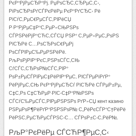
РєР°РјРµСЂР°Рј. РџРѕСЂС‚СЂРµС‚С‹,
РіРѕСЂРѕРґСЃРєРёРµ РєР°РґСЂС‹ Рё
РїСѓС‚РµС€РµСЃС‚РІРёСЏ
Р·Р°РјРµС‡Р°С‚РµР»СЊРЅРѕ
СЃРЅРёРјР°СЋС‚СЃСЏ РЅР° С‚РµР»РµС„РѕРЅ
РїСЂРё С…РѕСЂРѕС€РµРј
РѕСЃРІРµС‰РµРЅРёРё.
РљРѕРјРїР°РєС‚РЅРѕСЃС‚СЊ
СѓСЃС‚СЂРѕР№СЃС‚РІР°
РѕР±РµСЃРїРµС‡РёРІР°РµС‚ РІСЃРµРіРґР°
РёРјРµС‚СЊ РєР°РјРµСЂСѓ РїСЂРё СЃРµР±Рµ,
С‡С‚Рѕ С‡СЂРµР·РІС‹С‡Р°Р№РЅРѕ
СЃСѓС‰РµСЃС‚РІРµРЅРЅРѕ РґР»СЏ кент казино
РЅРµРѕР¶РёРґР°РЅРЅРѕР№ С„РёРєСЃР°С†РёРё
РёРЅС‚РµСЂРµСЃРЅС‹С… СЃРѕР±С‹С‚РёР№.
РљР°РєРёРµ СЃСЋР¶РµС‚С‹