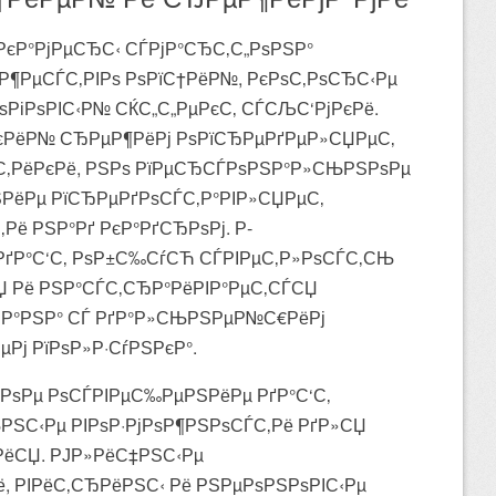
єР°РјРµСЂС‹ СЃРјР°СЂС‚С„РѕРЅР°
Р¶РµСЃС‚РІРѕ РѕРїС†РёР№, РєРѕС‚РѕСЂС‹Рµ
ѕРіРѕРІС‹Р№ СЌС„С„РµРєС‚ СЃСЉС‘РјРєРё.
РєРёР№ СЂРµР¶РёРј РѕРїСЂРµРґРµР»СЏРµС‚
‚РёРєРё, РЅРѕ РїРµСЂСЃРѕРЅР°Р»СЊРЅРѕРµ
РёРµ РїСЂРµРґРѕСЃС‚Р°РІР»СЏРµС‚
Рё РЅР°Рґ РєР°РґСЂРѕРј. Р­
РґР°С‘С‚ РѕР±С‰СѓСЋ СЃРІРµС‚Р»РѕСЃС‚СЊ
 Рё РЅР°СЃС‚СЂР°РёРІР°РµС‚СЃСЏ
ЂР°РЅР° СЃ РґР°Р»СЊРЅРµР№С€РёРј
ј РїРѕР»Р·СѓРЅРєР°.
РѕРµ РѕСЃРІРµС‰РµРЅРёРµ РґР°С‘С‚
РЅС‹Рµ РІРѕР·РјРѕР¶РЅРѕСЃС‚Рё РґР»СЏ
РёСЏ. РЈР»РёС‡РЅС‹Рµ
, РІРёС‚СЂРёРЅС‹ Рё РЅРµРѕРЅРѕРІС‹Рµ