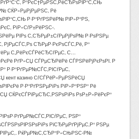
РґР°С‘С‚ Р°РєС†РµРЅС‚РёСЂРѕРІР°С‚СЊ
№ СЌР»РµРјРµРЅС‚ Рё
РІР°С‚СЊ Р·Р°РґРЅРёР№ РїР»Р°РЅ,
РєС‚ РіР»СѓР±РёРЅС‹.
РёРµ РїРѕ С‚СЂРµР±СѓРµРјРѕР№ Р·РѕРЅРµ
‚ РјРµСЃС‚Рѕ СЂРµР·РєРѕСЃС‚Рё, Р°
РёРµ С„РёРєСЃРёСЂСѓРµС‚ С…
РєРё РґР»СЏ СЃРµСЂРёРё СЃРЅРёРјРєРѕРІ. Р
Р° Р·Р°РґРµР№СЃС‚РІСѓРµС‚
СЏ кент казино СѓСЃРёР»РµРЅРёСЏ
ІРєРё Р·Р°РґРЅРµРіРѕ РїР»Р°РЅР° Рё
СЏ СЌРєСЃРїРµСЂС‚РЅРѕРіРѕ РѕР±Р»РёРєР°
ІРѕР·РґРµР№СЃС‚РІСѓРµС‚ РЅР°
СЃРЅРѕРІРЅРѕРіРѕ РїСЂРµРґРјРµС‚Р° РЅРµ
ЃРІРµС‚. РќРµР№С‚СЂР°Р»СЊРЅС‹Р№