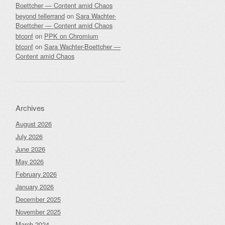
Boettcher — Content amid Chaos
beyond tellerrand
on
Sara Wachter-
Boettcher — Content amid Chaos
btconf
on
PPK on Chromium
btconf
on
Sara Wachter-Boettcher —
Content amid Chaos
Archives
August 2026
July 2026
June 2026
May 2026
February 2026
January 2026
December 2025
November 2025
March 2024