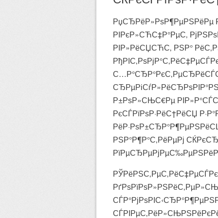
РџСЂРёР»РѕР¶РµРЅРёРµ Р
РІРєР»СЋС‡Р°РµС‚ РјРЅРѕ
РІР»РёСЏСЋС‚ РЅР° РёС‚Р
РђРІС‚РѕРјР°С‚РёС‡РµСЃ
С…Р°СЂР°РєС‚РµСЂРёСЃС
СЂРµРіСѓР»РёСЂРѕРІР°РЅ
Р±РѕР»СЊС€Рµ РІР»Р°СЃС‚
РєСЃРїРѕР·РёС†РёСЏ Р·Р°
РёР·РѕР±СЂР°Р¶РµРЅРёСЏ
РЅР°Р¶Р°С‚РёРµРј СЌРєС
РїРµСЂРµРјРµС‰РµРЅРёРµР
РЎРёРЅС‚РµС‚РёС‡РµСЃРє
РґРѕРїРѕР»РЅРёС‚РµР»СЊ
СЃР°РјРѕРІС‹СЂР°Р¶РµРЅ
СЃРІРµС‚РёР»СЊРЅРёРєРё