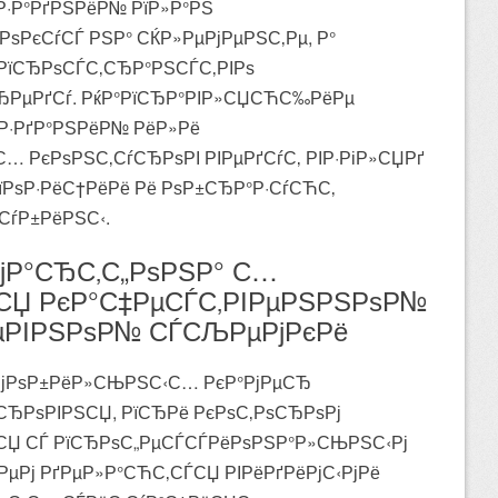
·Р°РґРЅРёР№ РїР»Р°РЅ
РѕРєСѓСЃ РЅР° СЌР»РµРјРµРЅС‚Рµ, Р°
РїСЂРѕСЃС‚СЂР°РЅСЃС‚РІРѕ
ЂРµРґСѓ. РќР°РїСЂР°РІР»СЏСЋС‰РёРµ
 Р·РґР°РЅРёР№ РёР»Рё
… РєРѕРЅС‚СѓСЂРѕРІ РІРµРґСѓС‚ РІР·РіР»СЏРґ
їРѕР·РёС†РёРё Рё РѕР±СЂР°Р·СѓСЋС‚
СѓР±РёРЅС‹.
РјР°СЂС‚С„РѕРЅР° С…
Р»СЏ РєР°С‡РµСЃС‚РІРµРЅРЅРѕР№
µРІРЅРѕР№ СЃСЉРµРјРєРё
РјРѕР±РёР»СЊРЅС‹С… РєР°РјРµСЂ
ЂРѕРІРЅСЏ, РїСЂРё РєРѕС‚РѕСЂРѕРј
Џ СЃ РїСЂРѕС„РµСЃСЃРёРѕРЅР°Р»СЊРЅС‹Рј
µРј РґРµР»Р°СЋС‚СЃСЏ РІРёРґРёРјС‹РјРё