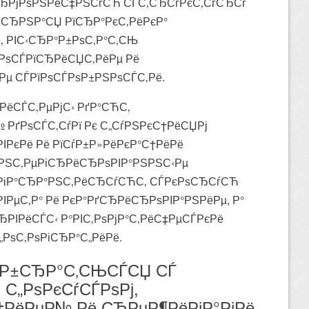
°СЂРјРѕРЅРёС‡РЅСѓСЋ СЃС‚СЂСѓРєС‚СѓСЂСѓ
ЏСЂРЅР°СЏ РїСЂР°РєС‚РёРєР°
‚ РІС‹СЂР°Р±РѕС‚Р°С‚СЊ
ІРѕСЃРїСЂРёСЏС‚РёРµ Рё
Рµ СЃРїРѕСЃРѕР±РЅРѕСЃС‚Рё.
ёСЃС‚РµРјС‹ РґР°СЋС‚
 РґРѕСЃС‚СѓРї Рє С„СѓРЅРєС†РёСЏРј
РєРё Рё РїСѓР±Р»РёРєР°С†РёРё
РРЅС‚РµРіСЂРёСЂРѕРІР°РЅРЅС‹Рµ
РіР°СЂР°РЅС‚РёСЂСѓСЋС‚ СЃРєРѕСЂСѓСЋ
РµС‚Р° Рё РєР°РґСЂРёСЂРѕРІР°РЅРёРµ, Р°
РІРёСЃС‹ Р°РІС‚РѕРјР°С‚РёС‡РµСЃРєРё
РѕС‚РѕРіСЂР°С„РёРё.
ѕР±СЂР°С‚СЊСЃСЏ СЃ
С„РѕРєСѓСЃРѕРј,
†РёРµР№ Рё СЂРµР¶РёРјР°РјРё