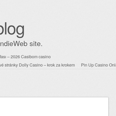
blog
IndieWeb site.
ası – ​2026 Casibom casino
ové stránky Dolly Casino – krok za krokem
Pin Up Casino On