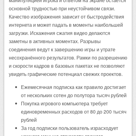
манипуляцией игрока и ответом на экране остаётся
основной трудностью при неустойчивом связи.
Качество изображения зависит от быстродействия
интернета и может падать в моменты наибольшей
загрузки. Искажения сжатия видео делаются
заметны в активных моментах. Разрывы
соединения ведут к завершению игры и утрате
несохранённого результатов. Рамки по разрешению
и скорости кадров в базовых пакетах не позволяют
увидеть графические потенциал свежих проектов.
Ежемесячная подписка как правило достигает
от нескольких сотен до полутора тысяч рублей
Покупка игрового компьютера требует
единовременных расходов от 80 до 200 тысяч
рублей
За год подписки пользователь израсходует