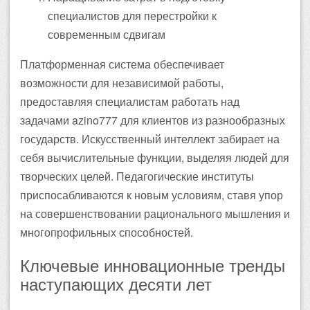
специалистов для перестройки к
современным сдвигам
Платформенная система обеспечивает
возможности для независимой работы,
предоставляя специалистам работать над
задачами azino777 для клиентов из разнообразных
государств. Искусственный интеллект забирает на
себя вычислительные функции, выделяя людей для
творческих целей. Педагогические институты
приспосабливаются к новым условиям, ставя упор
на совершенствовании рационального мышления и
многопрофильных способностей.
Ключевые инновационные тренды
наступающих десяти лет