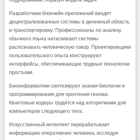
Разработчики блокчейн-приложений вводят
децентрализованные системы в денежный область
и транспортировку. Профессионалы по анализу
обычного языка натаскивают системы
распознавать человеческую говор. Проектировщики
пользовательского опыта конструируют
интерфейсы, обеспечивающие трудные технологии
простыми.
Биоинформатики синтезируют знания биологии и
программирования для прочтения генома.
Квантовые кодеры трудятся над алгоритмами для
компьютеров следующего типа.
Искусственный интеллект перерабатывает
информацию оперативнее человека, исследуя