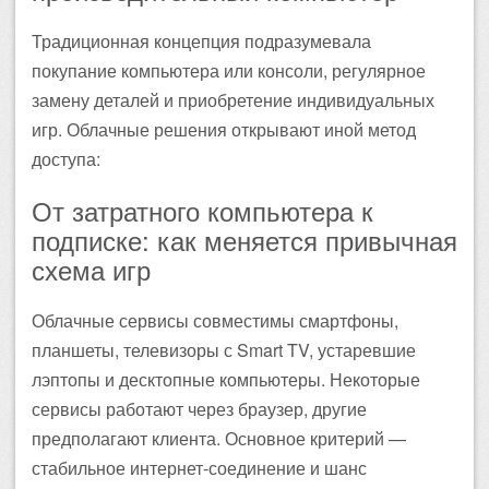
Традиционная концепция подразумевала
покупание компьютера или консоли, регулярное
замену деталей и приобретение индивидуальных
игр. Облачные решения открывают иной метод
доступа:
От затратного компьютера к
подписке: как меняется привычная
схема игр
Облачные сервисы совместимы смартфоны,
планшеты, телевизоры с Smart TV, устаревшие
лэптопы и десктопные компьютеры. Некоторые
сервисы работают через браузер, другие
предполагают клиента. Основное критерий —
стабильное интернет-соединение и шанс