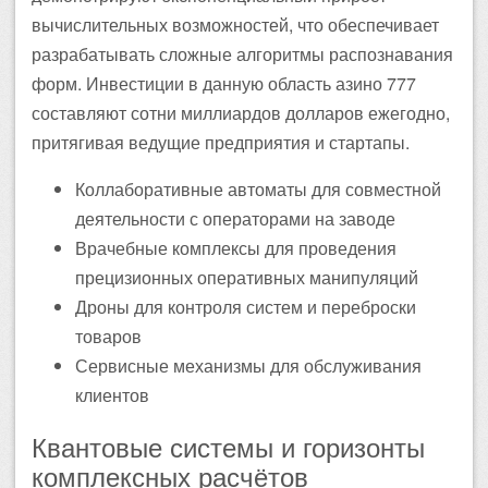
вычислительных возможностей, что обеспечивает
разрабатывать сложные алгоритмы распознавания
форм. Инвестиции в данную область азино 777
составляют сотни миллиардов долларов ежегодно,
притягивая ведущие предприятия и стартапы.
Коллаборативные автоматы для совместной
деятельности с операторами на заводе
Врачебные комплексы для проведения
прецизионных оперативных манипуляций
Дроны для контроля систем и переброски
товаров
Сервисные механизмы для обслуживания
клиентов
Квантовые системы и горизонты
комплексных расчётов