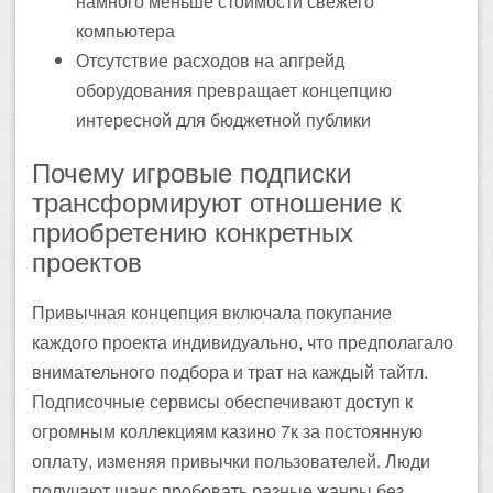
намного меньше стоимости свежего
компьютера
Отсутствие расходов на апгрейд
оборудования превращает концепцию
интересной для бюджетной публики
Почему игровые подписки
трансформируют отношение к
приобретению конкретных
проектов
Привычная концепция включала покупание
каждого проекта индивидуально, что предполагало
внимательного подбора и трат на каждый тайтл.
Подписочные сервисы обеспечивают доступ к
огромным коллекциям казино 7к за постоянную
оплату, изменяя привычки пользователей. Люди
получают шанс пробовать разные жанры без