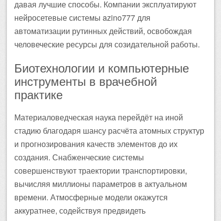
давая лучшие способы. Компании эксплуатируют
нейросетевые системы azino777 для
автоматизации рутинных действий, освобождая
человеческие ресурсы для созидательной работы.
Биотехнологии и компьютерные
инструменты в врачебной
практике
Материаловедческая наука перейдёт на иной
стадию благодаря шансу расчёта атомных структур
и прогнозирования качеств элементов до их
создания. Снабженческие системы
совершенствуют траектории транспортировки,
вычисляя миллионы параметров в актуальном
времени. Атмосферные модели окажутся
аккуратнее, содействуя предвидеть