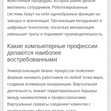
монотонные процедуры, которые ранее делали
миллионы сотрудников. Роботизированные
системы берут на себя однообразные функции на
заводах и хранилищах. Организации вкладывают в
цифровые технологии, поскольку механизация
уменьшает траты и поднимает производительность.
Какие компьютерные профессии
делаются наиболее
востребованными
Универсализация бизнес-процессов позволяет
фирмам нанимать работников из любой точки мира,
создавая всемирную конкуренцию. Виртуальная
деятельность ломает территориальные барьеры
между нанимателями и профессионалами.
Виртуальные сервисы соединяют клиентов с
подрядчиками, образуя модель задач.