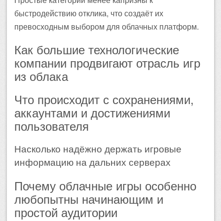
быстродействию отклика, что создаёт их
превосходным выбором для облачных платформ.
Как большие технологические
компании продвигают отрасль игр
из облака
Что происходит с сохранениями,
аккаунтами и достижениями
пользователя
Насколько надёжно держать игровые
информацию на дальних серверах
Почему облачные игры особенно
любопытны начинающим и
простой аудитории