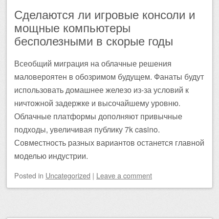
Сделаются ли игровые консоли и
мощные компьютеры
бесполезными в скорые годы
Всеобщий миграция на облачные решения
маловероятен в обозримом будущем. Фанаты будут
использовать домашнее железо из-за условий к
ничтожной задержке и высочайшему уровню.
Облачные платформы дополняют привычные
подходы, увеличивая публику 7k casino.
Совместность разных вариантов останется главной
моделью индустрии.
Posted
in
Uncategorized
|
Leave a comment