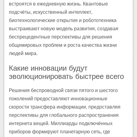
встроятся в ежедневную жизнь. Квантовые
подсчёты, искусственный интеллект,
биотехнологические открытия и робототехника
выстраивают новую модель развития, создавая
беспрецедентные перспективы для решения
общемировых проблем и роста качества жизни
людей мира.
Какие инновации будут
эволюционировать быстрее всего
Решения беспроводной связи пятого и шестого
поколений предоставляют инновационные
скорости трансфера информации, предоставляя
перспективы для глобального распространения
интернета вещей. Миллиарды подключённых
приборов формируют планетарную сеть, где