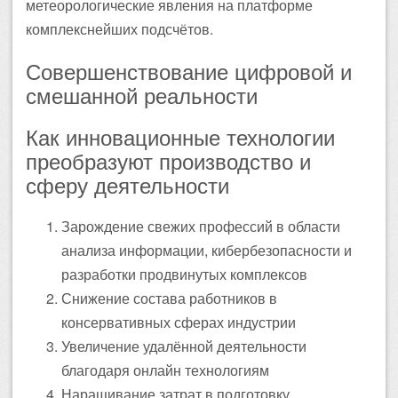
метеорологические явления на платформе
комплекснейших подсчётов.
Совершенствование цифровой и
смешанной реальности
Как инновационные технологии
преобразуют производство и
сферу деятельности
Зарождение свежих профессий в области
анализа информации, кибербезопасности и
разработки продвинутых комплексов
Снижение состава работников в
консервативных сферах индустрии
Увеличение удалённой деятельности
благодаря онлайн технологиям
Наращивание затрат в подготовку